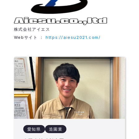
株式会社アイエス
Webサイト ：
https://aiesu2021.com/
愛知県
造園業