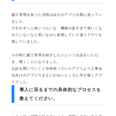
建工管理を知った当時はほかのアプリを既に使ってい
ました。
ですがずっと使いづらいな、機能が多すぎて使いこな
せていないなと思いながら使用していて違うアプリを
探していました。
その時に建工管理を紹介したいというお話をいただ
き、聞くことになりました。
お話を聞いていくと当時使っていたアプリより工事会
社向けのアプリでまさにかゆいところに手が届くアプ
リでした。
導入に至るまでの具体的なプロセスを
教えてください。