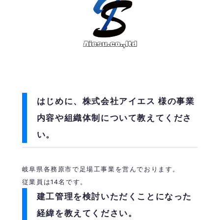
はじめに、
株式会社アイエス
様の事業
内容や組織体制について教えてくださ
い。
岐阜県各務原市で足場工事業を営んでおります。
従業員は14名です。
建工管理を検討いただくことになった
経緯を教えてください。