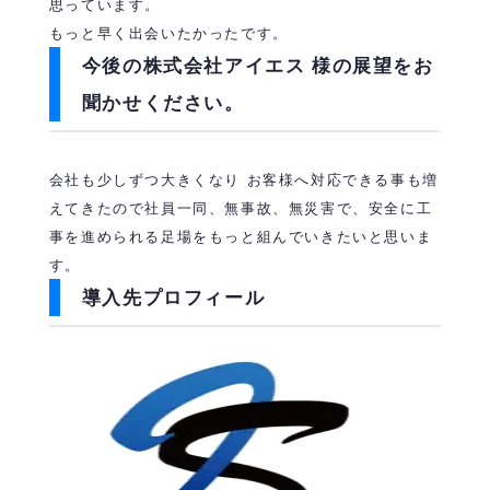
思っています。
もっと早く出会いたかったです。
今後の
株式会社アイエス
様の展望をお
聞かせください。
会社も少しずつ大きくなり お客様へ対応できる事も増
えてきたので社員一同、無事故、無災害で、安全に工
事を進められる足場をもっと組んでいきたいと思いま
す。
導入先プロフィール