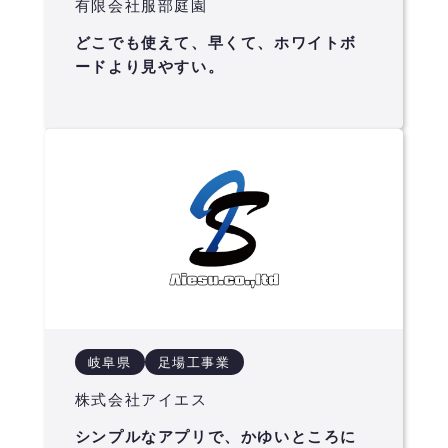
有限会社服部庭園
どこでも使えて、早くて、ホワイトボ
ードより見やすい。
岐阜県
足場工事業
株式会社アイエス
シンプルなアプリで、かゆいところに