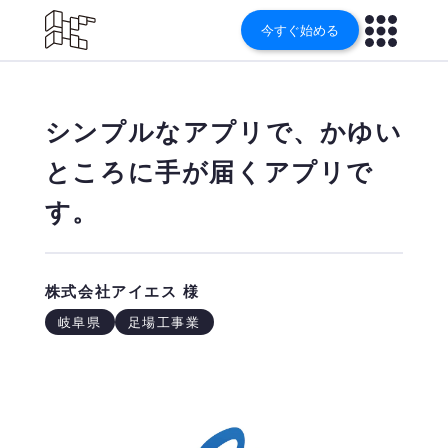
今すぐ始める
シンプルなアプリで、かゆい
ところに手が届くアプリで
す。
株式会社アイエス
様
岐阜県
足場工事業