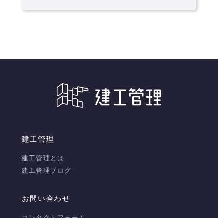
建工管理
建工管理とは
建工管理ブログ
お問い合わせ
コンタクトフォーム