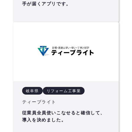
手が届くアプリです。
岐阜県
リフォーム工事業
ティーブライト
従業員全員使いこなせると確信して、
導入を決めました。