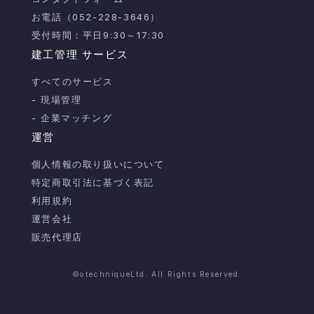
お電話（052-228-3646）
受付時間：平日9:30～17:30
建工管理 サービス
すべてのサービス
- 現場管理
- 企業マッチング
運営
個人情報の取り扱いについて
特定商取引法に基づく表記
利用規約
運営会社
販売代理店
©otechniqueLtd. All Rights Reserved.