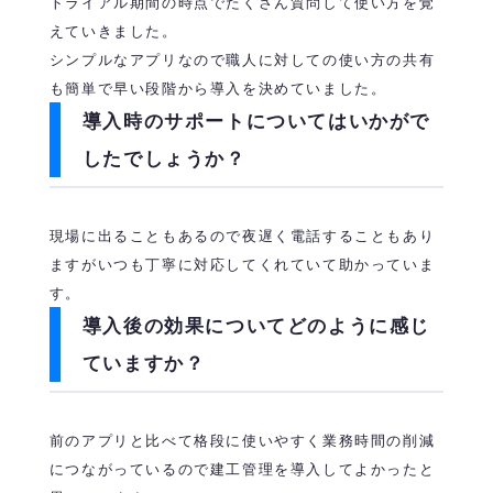
トライアル期間の時点でたくさん質問して使い方を覚
えていきました。
シンプルなアプリなので職人に対しての使い方の共有
も簡単で早い段階から導入を決めていました。
導入時のサポートについてはいかがで
したでしょうか？
現場に出ることもあるので夜遅く電話することもあり
ますがいつも丁寧に対応してくれていて助かっていま
す。
導入後の効果についてどのように感じ
ていますか？
前のアプリと比べて格段に使いやすく業務時間の削減
につながっているので建工管理を導入してよかったと