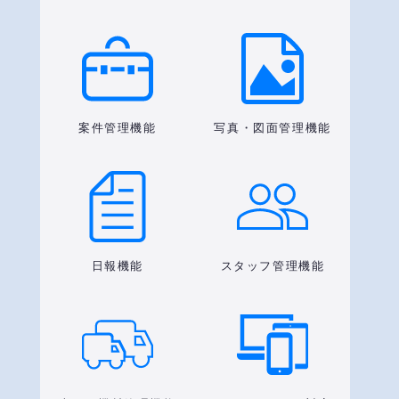
案件管理機能
写真・図面管理機能
日報機能
スタッフ管理機能