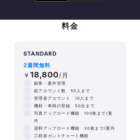
料金
STANDARD
2週間無料
18,800
顧客・案件管理
総アカウント数 50人まで
管理者アカウント 10人まで
機材・車両の登録 50台まで
写真アップロード機能 100枚まで/案
件
資料アップロード機能 30枚まで/案件
工程表ガントチャート機能