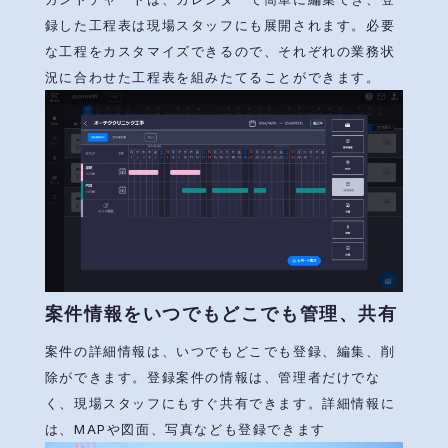
録した工程表は現場スタッフにも展開されます。必要
な工程をカスタマイズできるので、それぞれの業務状
況に合わせた工程表を組みたてることができます。
案件情報をいつでもどこでも管理、共有
案件の詳細情報は、いつでもどこでも登録、編集、削
除ができます。登録案件の情報は、管理者だけでな
く、現場スタッフにもすぐ共有できます。詳細情報に
は、MAPや図面、写真なども登録できます