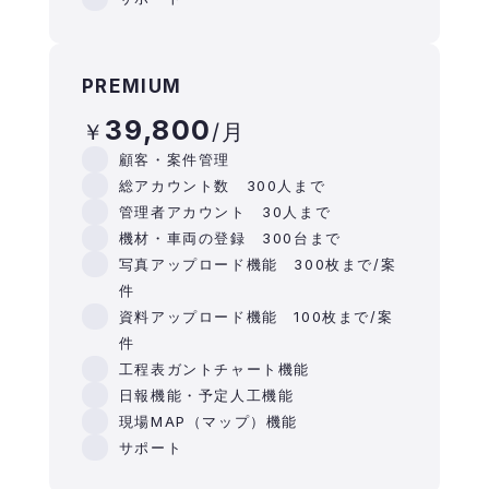
PREMIUM
39,800
顧客・案件管理
総アカウント数 300人まで
管理者アカウント 30人まで
機材・車両の登録 300台まで
写真アップロード機能 300枚まで/案
件
資料アップロード機能 100枚まで/案
件
工程表ガントチャート機能
日報機能・予定人工機能
現場MAP（マップ）機能
サポート