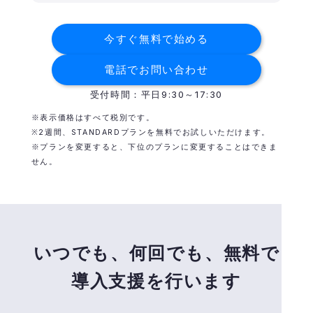
今すぐ無料で始める
電話でお問い合わせ
受付時間：平日9:30～17:30
※表示価格はすべて税別です。
※2週間、STANDARDプランを無料でお試しいただけます。
※プランを変更すると、下位のプランに変更することはできま
せん。
いつでも、
何回でも、
無料で
導入支援を
行います