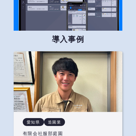
導入事例
愛知県
造園業
有限会社服部庭園