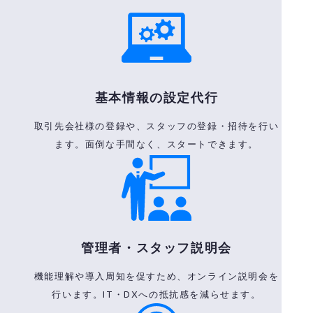
基本情報の設定代行
取引先会社様の登録や、スタッフの登録・招待を行い
ます。面倒な手間なく、スタートできます。
管理者・スタッフ説明会
機能理解や導入周知を促すため、オンライン説明会を
行います。IT・DXへの抵抗感を減らせます。