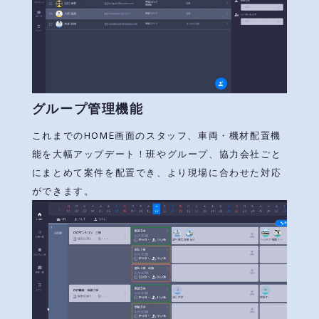
グループ管理機能
これまでのHOME画面のスタッフ、車両・機材配置機
能を大幅アップデート！班やグループ、協力会社ごと
にまとめて案件を配置でき、より現場に合わせた対応
ができます。