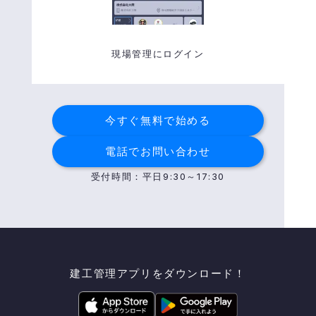
現場管理にログイン
今すぐ無料で始める
電話でお問い合わせ
受付時間：平日9:30～17:30
建工管理
アプリを
ダウンロード！