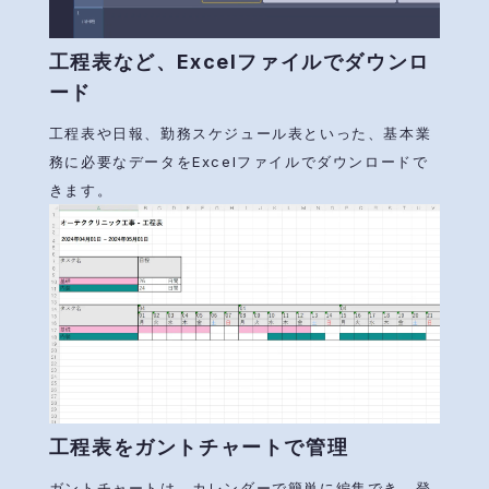
工程表など、Excelファイルでダウンロ
ード
工程表や日報、勤務スケジュール表といった、基本業
務に必要なデータをExcelファイルでダウンロードで
きます。
工程表をガントチャートで管理
ガントチャートは、カレンダーで簡単に編集でき、登