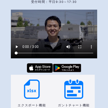
受付時間：平日9:30～17:30
エクスポート機能
ガントチャート機能