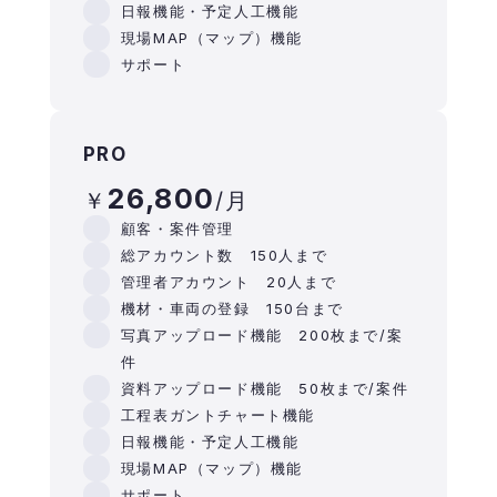
日報機能・予定人工機能
現場MAP（マップ）機能
サポート
PRO
26,800
顧客・案件管理
総アカウント数 150人まで
管理者アカウント 20人まで
機材・車両の登録 150台まで
写真アップロード機能 200枚まで/案
件
資料アップロード機能 50枚まで/案件
工程表ガントチャート機能
日報機能・予定人工機能
現場MAP（マップ）機能
サポート