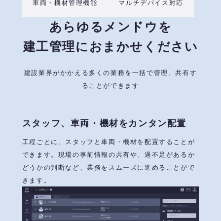
車両・機材管理機能
マルチデバイス対応
あらゆる
メンドウを
建工管理に
おまかせください
建設業界がかかえる多くの業務を一括で管理、共有す
ることができます
スタッフ、車両・機材をカンタン配置
工程ごとに、スタッフと車両・機材を配置することが
できます。現場の事前情報の共有や、過不足があるか
どうかの判断など、業務をスムーズに進めることがで
きます。