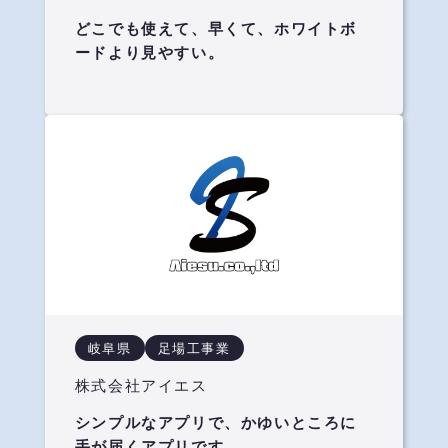
どこでも使えて、早くて、ホワイトボ
ードより見やすい。
岐阜県
足場工事業
株式会社アイエス
シンプルなアプリで、かゆいところに
手が届くアプリです。