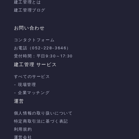
建工管理とは
建工管理ブログ
お問い合わせ
コンタクトフォーム
お電話（052-228-3646）
受付時間：平日9:30～17:30
建工管理 サービス
すべてのサービス
- 現場管理
- 企業マッチング
運営
個人情報の取り扱いについて
特定商取引法に基づく表記
利用規約
運営会社