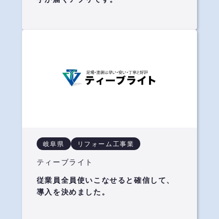
岐阜県
リフォーム工事業
ティーブライト
従業員全員使いこなせると確信して、
導入を決めました。