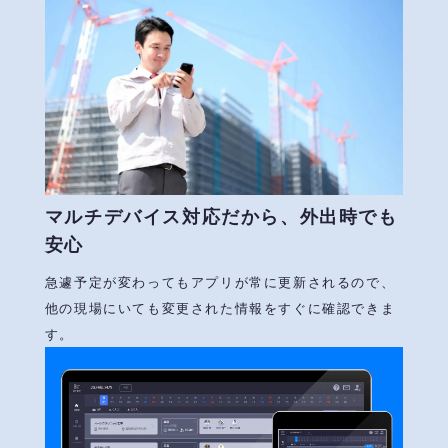
マルチデバイス対応だから、外出時でも
安心
急遽予定が変わってもアプリが常に更新されるので、
他の現場にいても変更された情報をすぐに確認できま
す。