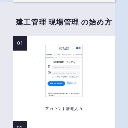
建工管理
現場管理
の始め方
アカウント情報入力