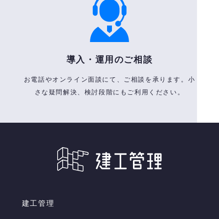
導入・運用のご相談
お電話やオンライン面談にて、ご相談を承ります。小
さな疑問解決、検討段階にもご利用ください。
建工管理